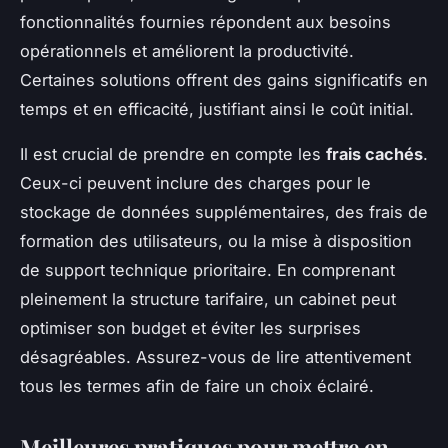
fonctionnalités fournies répondent aux besoins
opérationnels et améliorent la productivité.
Certaines solutions offrent des gains significatifs en
temps et en efficacité, justifiant ainsi le coût initial.
Il est crucial de prendre en compte les
frais cachés
.
Ceux-ci peuvent inclure des charges pour le
stockage de données supplémentaires, des frais de
formation des utilisateurs, ou la mise à disposition
de support technique prioritaire. En comprenant
pleinement la structure tarifaire, un cabinet peut
optimiser son budget et éviter les surprises
désagréables. Assurez-vous de lire attentivement
tous les termes afin de faire un choix éclairé.
Meilleures pratiques pour mettre en