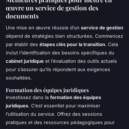
œuvre un service de gestion des
documents
Une mise en œuvre réussie d’un
service de gestion
dépend de stratégies bien structurées. Commencez
par établir des
étapes clés pour la transition
. Cela
inclut l’identification des besoins spécifiques du
cabinet juridique
et l’évaluation des outils actuels
pour s’assurer qu’ils répondent aux exigences
souhaitées.
Formation des équipes juridiques
Investissez dans la
formation des équipes
juridiques
. C’est essentiel pour maximiser
l’utilisation du service. Offrez des sessions
pratiques et des ressources pédagogiques pour