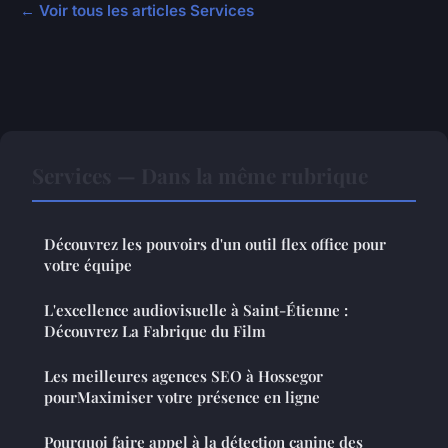
← Voir tous les articles Services
Services — Dans la même rubrique
Découvrez les pouvoirs d'un outil flex office pour
votre équipe
L'excellence audiovisuelle à Saint-Étienne :
Découvrez La Fabrique du Film
Les meilleures agences SEO à Hossegor
pourMaximiser votre présence en ligne
Pourquoi faire appel à la détection canine des