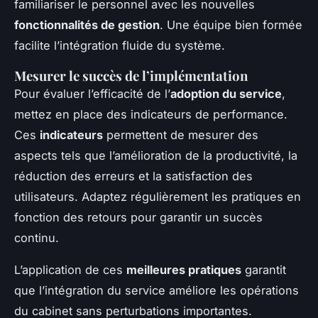
familiariser le personnel avec les nouvelles
fonctionnalités de gestion
. Une équipe bien formée
facilite l’intégration fluide du système.
Mesurer le succès de l’implémentation
Pour évaluer l’efficacité de l’
adoption du service
,
mettez en place des indicateurs de performance.
Ces
indicateurs
permettent de mesurer des
aspects tels que l’amélioration de la productivité, la
réduction des erreurs et la satisfaction des
utilisateurs. Adaptez régulièrement les pratiques en
fonction des retours pour garantir un succès
continu.
L’application de ces
meilleures pratiques
garantit
que l’intégration du service améliore les opérations
du cabinet sans perturbations importantes.