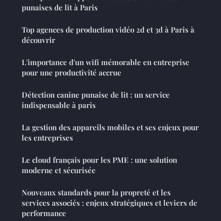
punaises de lit à Paris
Top agences de production vidéo 2d et 3d à Paris à
découvrir
L'importance d'un wifi mémorable en entreprise
pour une productivité accrue
Détection canine punaise de lit : un service
indispensable à paris
La gestion des appareils mobiles et ses enjeux pour
les entreprises
Le cloud français pour les PME : une solution
moderne et sécurisée
Nouveaux standards pour la propreté et les
services associés : enjeux stratégiques et leviers de
performance