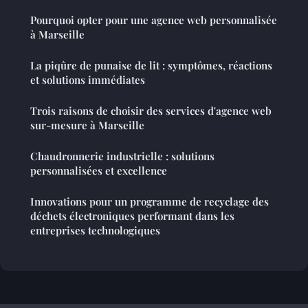
Pourquoi opter pour une agence web personnalisée
à Marseille
La piqûre de punaise de lit : symptômes, réactions
et solutions immédiates
Trois raisons de choisir des services d'agence web
sur-mesure à Marseille
Chaudronnerie industrielle : solutions
personnalisées et excellence
Innovations pour un programme de recyclage des
déchets électroniques performant dans les
entreprises technologiques