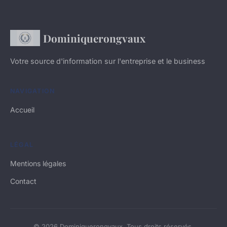
Dominiquerongvaux
Votre source d'information sur l'entreprise et le business
NAVIGATION
Accueil
LÉGAL
Mentions légales
Contact
© 2026 Dominiquerongvaux. Tous droits réservés.