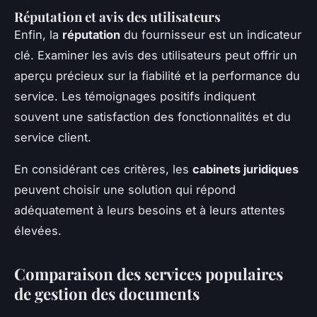
Réputation et avis des utilisateurs
Enfin, la
réputation
du fournisseur est un indicateur
clé. Examiner les avis des utilisateurs peut offrir un
aperçu précieux sur la fiabilité et la performance du
service. Les témoignages positifs indiquent
souvent une satisfaction des fonctionnalités et du
service client.
En considérant ces critères, les
cabinets juridiques
peuvent choisir une solution qui répond
adéquatement à leurs besoins et à leurs attentes
élevées.
Comparaison des services populaires
de gestion des documents