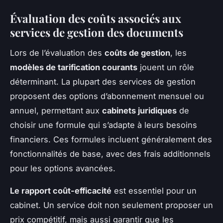
Évaluation des coûts associés aux
services de gestion des documents
Lors de l’évaluation des
coûts de gestion
, les
modèles de tarification courants
jouent un rôle
déterminant. La plupart des services de gestion
proposent des options d’abonnement mensuel ou
annuel, permettant aux
cabinets juridiques
de
choisir une formule qui s’adapte à leurs besoins
financiers. Ces formules incluent généralement des
fonctionnalités de base, avec des frais additionnels
pour les options avancées.
Le rapport coût-efficacité
est essentiel pour un
cabinet. Un service doit non seulement proposer un
prix compétitif, mais aussi garantir que les