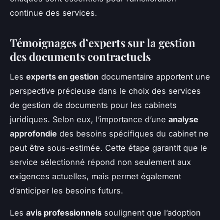
continue des services.
Témoignages d’experts sur la gestion
des documents contractuels
Les
experts en gestion
documentaire apportent une
perspective précieuse dans le choix des services
de gestion de documents pour les cabinets
juridiques. Selon eux, l’importance d’une
analyse
approfondie
des besoins spécifiques du cabinet ne
peut être sous-estimée. Cette étape garantit que le
service sélectionné répond non seulement aux
exigences actuelles, mais permet également
d’anticiper les besoins futurs.
Les
avis professionnels
soulignent que l’adoption