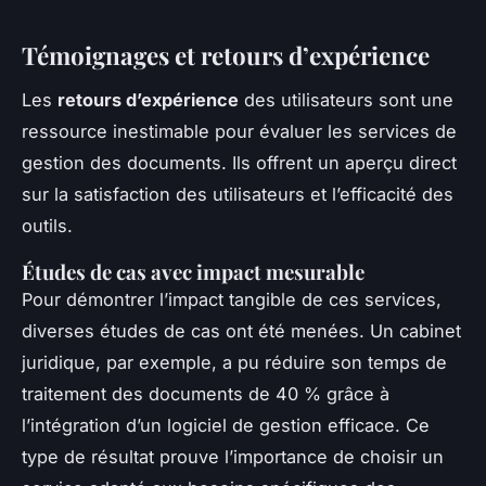
Témoignages et retours d’expérience
Les
retours d’expérience
des utilisateurs sont une
ressource inestimable pour évaluer les services de
gestion des documents. Ils offrent un aperçu direct
sur la satisfaction des utilisateurs et l’efficacité des
outils.
Études de cas avec impact mesurable
Pour démontrer l’impact tangible de ces services,
diverses études de cas ont été menées. Un cabinet
juridique, par exemple, a pu réduire son temps de
traitement des documents de 40 % grâce à
l’intégration d’un logiciel de gestion efficace. Ce
type de résultat prouve l’importance de choisir un