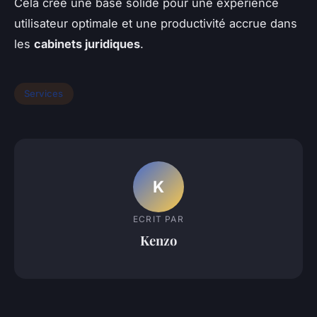
Cela crée une base solide pour une expérience
utilisateur optimale et une productivité accrue dans
les
cabinets juridiques
.
Services
K
ECRIT PAR
Kenzo