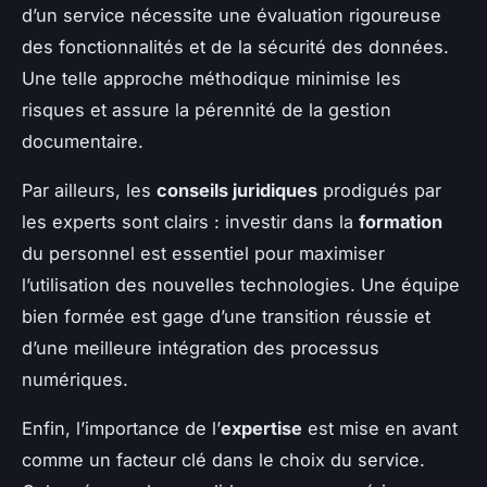
d’un service nécessite une évaluation rigoureuse
des fonctionnalités et de la sécurité des données.
Une telle approche méthodique minimise les
risques et assure la pérennité de la gestion
documentaire.
Par ailleurs, les
conseils juridiques
prodigués par
les experts sont clairs : investir dans la
formation
du personnel est essentiel pour maximiser
l’utilisation des nouvelles technologies. Une équipe
bien formée est gage d’une transition réussie et
d’une meilleure intégration des processus
numériques.
Enfin, l’importance de l’
expertise
est mise en avant
comme un facteur clé dans le choix du service.