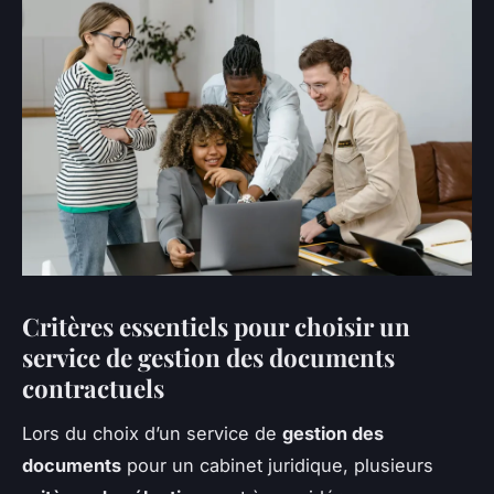
Critères essentiels pour choisir un
service de gestion des documents
contractuels
Lors du choix d’un service de
gestion des
documents
pour un cabinet juridique, plusieurs