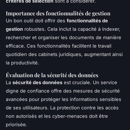
critères de sélection
sont à considérer.
Importance des fonctionnalités de gestion
Un bon outil doit offrir des
fonctionnalités de
gestion
robustes. Cela inclut la capacité à indexer,
rechercher et organiser les documents de manière
efficace. Ces fonctionnalités facilitent le travail
quotidien des cabinets juridiques, augmentant ainsi
la productivité.
Évaluation de la sécurité des données
La
sécurité des données
est cruciale. Un service
digne de confiance offre des mesures de sécurité
avancées pour protéger les informations sensibles
de ses utilisateurs. La protection contre les accès
non autorisés et les cyber-menaces doit être
priorisée.