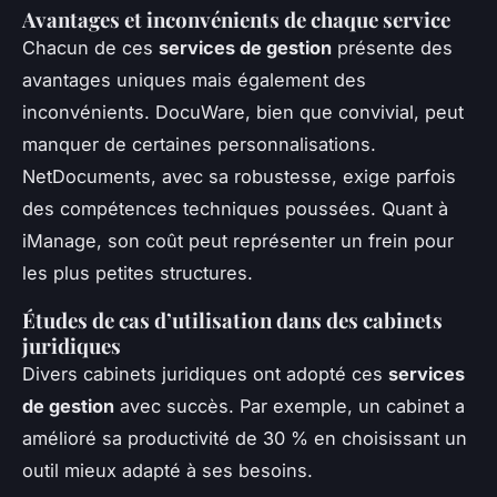
Avantages et inconvénients de chaque service
Chacun de ces
services de gestion
présente des
avantages uniques mais également des
inconvénients. DocuWare, bien que convivial, peut
manquer de certaines personnalisations.
NetDocuments, avec sa robustesse, exige parfois
des compétences techniques poussées. Quant à
iManage, son coût peut représenter un frein pour
les plus petites structures.
Études de cas d’utilisation dans des cabinets
juridiques
Divers cabinets juridiques ont adopté ces
services
de gestion
avec succès. Par exemple, un cabinet a
amélioré sa productivité de 30 % en choisissant un
outil mieux adapté à ses besoins.