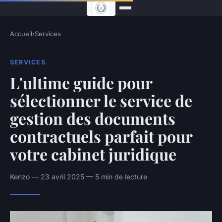
Accueil
›
Services
SERVICES
L'ultime guide pour
sélectionner le service de
gestion des documents
contractuels parfait pour
votre cabinet juridique
Kenzo — 23 avril 2025 — 5 min de lecture