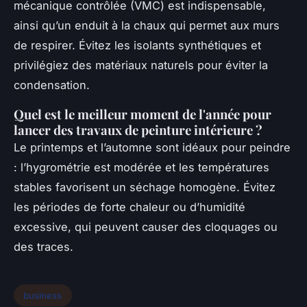
mécanique contrôlée (VMC) est indispensable,
ainsi qu’un enduit à la chaux qui permet aux murs
de respirer. Évitez les isolants synthétiques et
privilégiez des matériaux naturels pour éviter la
condensation.
Quel est le meilleur moment de l'année pour
lancer des travaux de peinture intérieure ?
Le printemps et l’automne sont idéaux pour peindre
: l’hygrométrie est modérée et les températures
stables favorisent un séchage homogène. Évitez
les périodes de forte chaleur ou d’humidité
excessive, qui peuvent causer des cloquages ou
des traces.
business