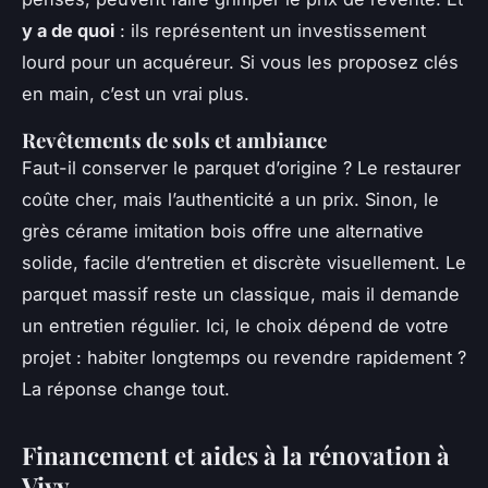
y a de quoi
: ils représentent un investissement
lourd pour un acquéreur. Si vous les proposez clés
en main, c’est un vrai plus.
Revêtements de sols et ambiance
Faut-il conserver le parquet d’origine ? Le restaurer
coûte cher, mais l’authenticité a un prix. Sinon, le
grès cérame imitation bois offre une alternative
solide, facile d’entretien et discrète visuellement. Le
parquet massif reste un classique, mais il demande
un entretien régulier. Ici, le choix dépend de votre
projet : habiter longtemps ou revendre rapidement ?
La réponse change tout.
Financement et aides à la rénovation à
Vivy