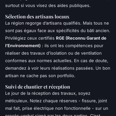
surtout si vous visez des aides publiques.
Sélection des artisans locaux
La région regorge d’artisans qualifiés. Mais tous ne
sont pas égaux face aux spécificités du bâti ancien.
Privilégiez ceux certifiés
RGE (Reconnu Garant de
l’Environnement)
: ils ont les compétences pour
réaliser des travaux d’isolation ou de ventilation
conformes aux normes actuelles. En cas de doute,
demandez à voir leurs réalisations passées. Un bon
artisan ne cache pas son portfolio.
Suivi de chantier et réception
Le jour de la réception des travaux, soyez
méticuleux. Notez chaque réserves - fissure, joint
mal fait, prise électrique non fonctionnelle - sur un
procès-verbal signé par les deux parties. C’est