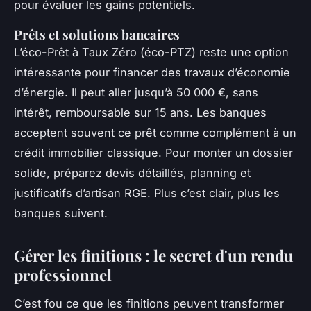
pour évaluer les gains potentiels.
Prêts et solutions bancaires
L’éco-Prêt à Taux Zéro (éco-PTZ) reste une option
intéressante pour financer des travaux d’économie
d’énergie. Il peut aller jusqu’à 50 000 €, sans
intérêt, remboursable sur 15 ans. Les banques
acceptent souvent ce prêt comme complément à un
crédit immobilier classique. Pour monter un dossier
solide, préparez devis détaillés, planning et
justificatifs d’artisan RGE. Plus c’est clair, plus les
banques suivent.
Gérer les finitions : le secret d'un rendu
professionnel
C’est fou ce que les finitions peuvent transformer