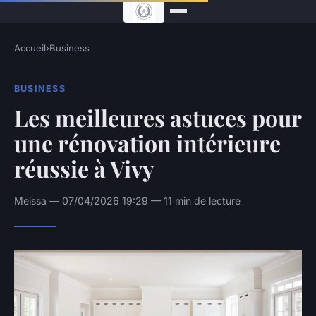
Accueil
›
Business
BUSINESS
Les meilleures astuces pour
une rénovation intérieure
réussie à Vivy
Meissa — 07/04/2026 19:29 — 11 min de lecture