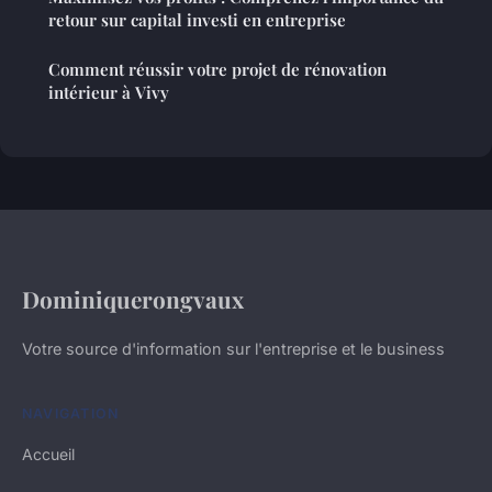
retour sur capital investi en entreprise
Comment réussir votre projet de rénovation
intérieur à Vivy
Dominiquerongvaux
Votre source d'information sur l'entreprise et le business
NAVIGATION
Accueil