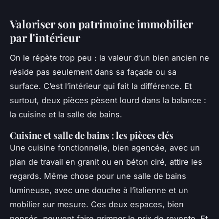
Valoriser son patrimoine immobilier
par l'intérieur
On le répète trop peu : la valeur d’un bien ancien ne
réside pas seulement dans sa façade ou sa
surface. C’est l’intérieur qui fait la différence. Et
surtout, deux pièces pèsent lourd dans la balance :
la cuisine et la salle de bains.
Cuisine et salle de bains : les pièces clés
Une cuisine fonctionnelle, bien agencée, avec un
plan de travail en granit ou en béton ciré, attire les
regards. Même chose pour une salle de bains
lumineuse, avec une douche à l’italienne et un
mobilier sur mesure. Ces deux espaces, bien
pensés, peuvent faire grimper le prix de revente. Et