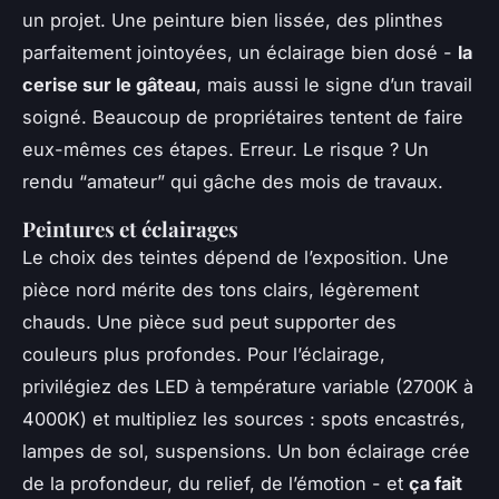
un projet. Une peinture bien lissée, des plinthes
parfaitement jointoyées, un éclairage bien dosé -
la
cerise sur le gâteau
, mais aussi le signe d’un travail
soigné. Beaucoup de propriétaires tentent de faire
eux-mêmes ces étapes. Erreur. Le risque ? Un
rendu “amateur” qui gâche des mois de travaux.
Peintures et éclairages
Le choix des teintes dépend de l’exposition. Une
pièce nord mérite des tons clairs, légèrement
chauds. Une pièce sud peut supporter des
couleurs plus profondes. Pour l’éclairage,
privilégiez des LED à température variable (2700K à
4000K) et multipliez les sources : spots encastrés,
lampes de sol, suspensions. Un bon éclairage crée
de la profondeur, du relief, de l’émotion - et
ça fait