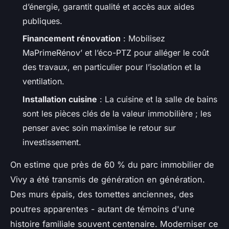
d’énergie, garantit qualité et accès aux aides
publiques.
Financement rénovation
: Mobilisez
MaPrimeRénov’ et l’éco-PTZ pour alléger le coût
des travaux, en particulier pour l’isolation et la
ventilation.
Installation cuisine
: La cuisine et la salle de bains
sont les pièces clés de la valeur immobilière ; les
penser avec soin maximise le retour sur
investissement.
On estime que près de 60 % du parc immobilier de
Vivy a été transmis de génération en génération.
Des murs épais, des tomettes anciennes, des
poutres apparentes - autant de témoins d'une
histoire familiale souvent centenaire. Moderniser ce