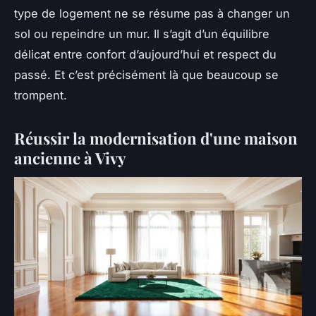
type de logement ne se résume pas à changer un
sol ou repeindre un mur. Il s’agit d’un équilibre
délicat entre confort d’aujourd’hui et respect du
passé. Et c’est précisément là que beaucoup se
trompent.
Réussir la modernisation d'une maison
ancienne à Vivy