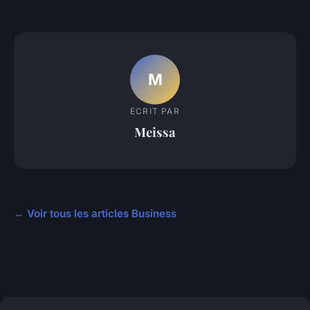
M
ECRIT PAR
Meissa
← Voir tous les articles Business