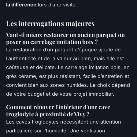
la différence
lors d’une visite.
Les interrogations majeures
Vaut-il mieux restaurer un ancien parquet ou
poser un carrelage imitation bois ?
La restauration d’un parquet d’époque ajoute de
l’authenticité et de la valeur au bien, mais elle est
coûteuse et délicate. Le carrelage imitation bois, en
grès cérame, est plus résistant, facile d’entretien et
convient bien aux zones humides. Le choix dépend
de votre budget et de votre projet immobilier.
Comment rénover l'intérieur d'une cave
troglodyte à proximité de Vivy ?
Les caves troglodytes nécessitent une attention
particulière sur l’humidité. Une ventilation