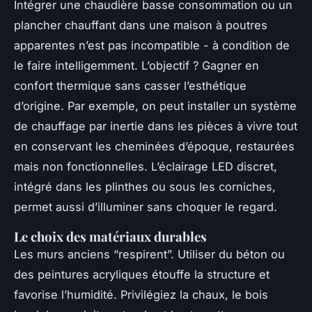
Intégrer une chaudière basse consommation ou un
plancher chauffant dans une maison à poutres
apparentes n’est pas incompatible - à condition de
le faire intelligemment. L’objectif ? Gagner en
confort thermique sans casser l’esthétique
d’origine. Par exemple, on peut installer un système
de chauffage par inertie dans les pièces à vivre tout
en conservant les cheminées d’époque, restaurées
mais non fonctionnelles. L’éclairage LED discret,
intégré dans les plinthes ou sous les corniches,
permet aussi d’illuminer sans choquer le regard.
Le choix des matériaux durables
Les murs anciens “respirent”. Utiliser du béton ou
des peintures acryliques étouffe la structure et
favorise l’humidité. Privilégiez la chaux, le bois