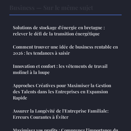
Business — Sur le même sujet
Solutions de stockage d'énergie en bretagne :
relever le défi de la transition énergétique
Comment trouver une idée de business rentable en
2026 : les tendances à saisir
Innovation et confort : les vêtements de travail
molinel à la loupe
Approches Créatives pour Maximiser la Gestion
des Talents dans les Entreprises en Expansion
Rapide
Assurer la Longévité de l'Entreprise Familiale:
Erreurs Courantes à Éviter
Maximisez vos profits : Comprenez l'importance du