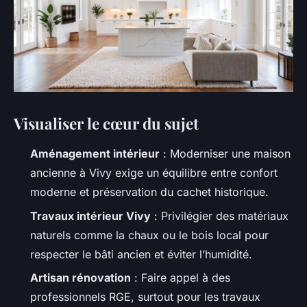
Visualiser le cœur du sujet
Aménagement intérieur
: Moderniser une maison
ancienne à Vivy exige un équilibre entre confort
moderne et préservation du cachet historique.
Travaux intérieur Vivy
: Privilégier des matériaux
naturels comme la chaux ou le bois local pour
respecter le bâti ancien et éviter l’humidité.
Artisan rénovation
: Faire appel à des
professionnels RGE, surtout pour les travaux