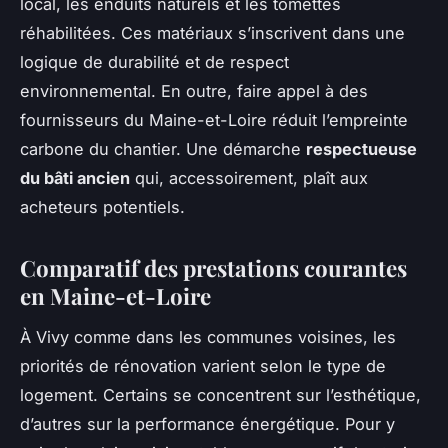
local, les enduits naturels et les tomettes
réhabilitées. Ces matériaux s’inscrivent dans une
logique de durabilité et de respect
environnemental. En outre, faire appel à des
fournisseurs du Maine-et-Loire réduit l’empreinte
carbone du chantier. Une démarche
respectueuse
du bâti ancien
qui, accessoirement, plaît aux
acheteurs potentiels.
Comparatif des prestations courantes
en Maine-et-Loire
À Vivy comme dans les communes voisines, les
priorités de rénovation varient selon le type de
logement. Certains se concentrent sur l’esthétique,
d’autres sur la performance énergétique. Pour y