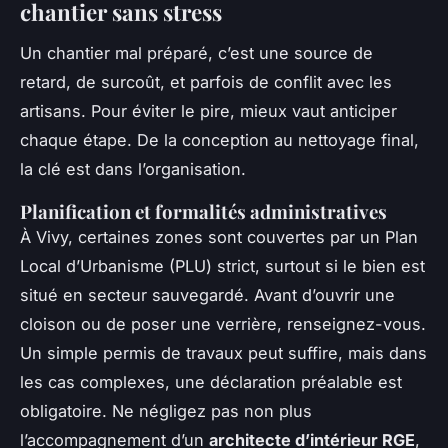
chantier sans stress
Un chantier mal préparé, c’est une source de
retard, de surcoût, et parfois de conflit avec les
artisans. Pour éviter le pire, mieux vaut anticiper
chaque étape. De la conception au nettoyage final,
la clé est dans l’organisation.
Planification et formalités administratives
À Vivy, certaines zones sont couvertes par un Plan
Local d’Urbanisme (PLU) strict, surtout si le bien est
situé en secteur sauvegardé. Avant d’ouvrir une
cloison ou de poser une verrière, renseignez-vous.
Un simple permis de travaux peut suffire, mais dans
les cas complexes, une déclaration préalable est
obligatoire. Ne négligez pas non plus
l’accompagnement d’un
architecte d’intérieur RGE
,