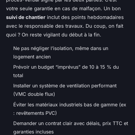
votre seule garantie en cas de malfaçon. Un bon
suivi de chantier
inclut des points hebdomadaires
avec le responsable des travaux. Du coup, on fait
quoi ? On reste vigilant du début à la fin.
Ne pas négliger l’isolation, même dans un
logement ancien
Prévoir un budget “imprévus” de 10 à 15 % du
total
Installer un système de ventilation performant
(VMC double flux)
Éviter les matériaux industriels bas de gamme (ex
: revêtements PVC)
Demander un contrat clair avec délais, prix TTC et
garanties incluses