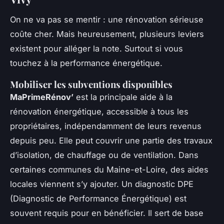
On ne va pas se mentir : une rénovation sérieuse
coûte cher. Mais heureusement, plusieurs leviers
existent pour alléger la note. Surtout si vous
touchez à la performance énergétique.
Mobiliser les subventions disponibles
MaPrimeRénov’
est la principale aide à la
rénovation énergétique, accessible à tous les
propriétaires, indépendamment de leurs revenus
depuis peu. Elle peut couvrir une partie des travaux
d’isolation, de chauffage ou de ventilation. Dans
certaines communes du Maine-et-Loire, des aides
locales viennent s’y ajouter. Un diagnostic DPE
(Diagnostic de Performance Énergétique) est
souvent requis pour en bénéficier. Il sert de base