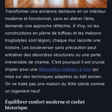
Transformer une ancienne demeure en un intérieur
moderne et fonctionnel, sans en altérer l’âme,
demande une approche réfléchie. À Vivy, où les
constructions en pierre de tuffeau et les maisons
troglodytes sont légion, chaque mur raconte une
histoire. Les bouleverser sans précaution peut
entraîner des désordres structurels ou une perte
irréversible de charme. C’est pourquoi il est crucial
d’opter pour une
Rénovation intérieur à Vivy
qui
mise sur des techniques adaptées au bâti ancien.
On ne traite pas une maison du XIXe siècle comme
un logement neuf.
Équilibrer confort moderne et cachet
historique