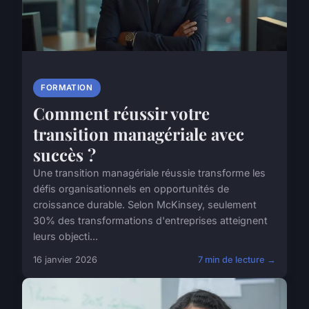
FORMATION
Comment réussir votre
transition managériale avec
succès ?
Une transition managériale réussie transforme les
défis organisationnels en opportunités de
croissance durable. Selon McKinsey, seulement
30% des transformations d'entreprises atteignent
leurs objecti...
16 janvier 2026
7 min de lecture →