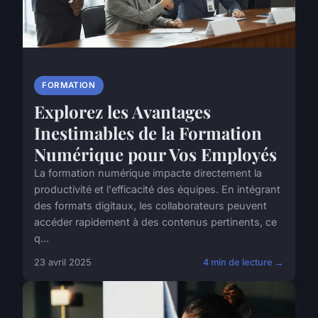
FORMATION
Explorez les Avantages
Inestimables de la Formation
Numérique pour Vos Employés
La formation numérique impacte directement la
productivité et l'efficacité des équipes. En intégrant
des formats digitaux, les collaborateurs peuvent
accéder rapidement à des contenus pertinents, ce
q...
23 avril 2025
4 min de lecture →