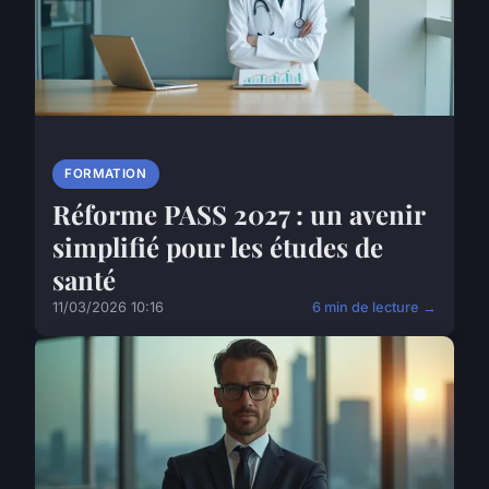
FORMATION
Réforme PASS 2027 : un avenir
simplifié pour les études de
santé
11/03/2026 10:16
6 min de lecture →