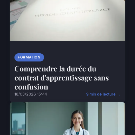
FORMATION
Comprendre la durée du
contrat d'apprentissage sans
confusion
18/03/2026 15:44
9 min de lecture →