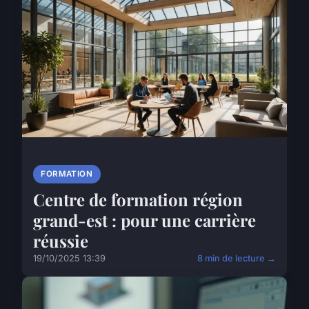
FORMATION
Centre de formation région
grand-est : pour une carrière
réussie
19/10/2025 13:39
8 min de lecture →