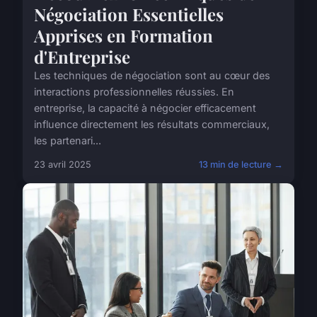
Négociation Essentielles
Apprises en Formation
d'Entreprise
Les techniques de négociation sont au cœur des
interactions professionnelles réussies. En
entreprise, la capacité à négocier efficacement
influence directement les résultats commerciaux,
les partenari...
23 avril 2025
13 min de lecture →