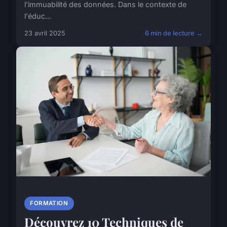
l'immuabilité des données. Dans le contexte de
l'éduc...
23 avril 2025
6 min de lecture →
FORMATION
Découvrez 10 Techniques de