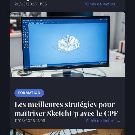
26/03/2026 11:35
10 min de lecture →
FORMATION
Les meilleures stratégies pour
maîtriser SketchUp avec le CPF
11/03/2026 11:09
9 min de lecture →