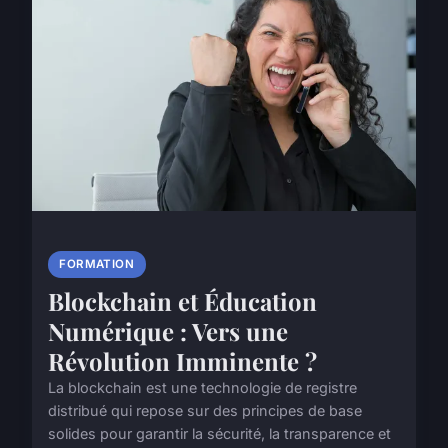
FORMATION
Blockchain et Éducation
Numérique : Vers une
Révolution Imminente ?
La blockchain est une technologie de registre
distribué qui repose sur des principes de base
solides pour garantir la sécurité, la transparence et