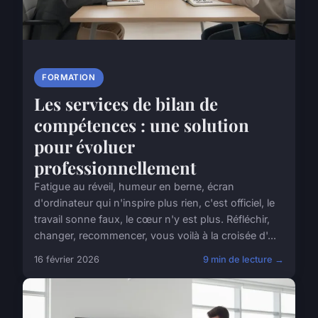
FORMATION
Les services de bilan de
compétences : une solution
pour évoluer
professionnellement
Fatigue au réveil, humeur en berne, écran
d'ordinateur qui n'inspire plus rien, c'est officiel, le
travail sonne faux, le cœur n'y est plus. Réfléchir,
changer, recommencer, vous voilà à la croisée d'...
16 février 2026
9 min de lecture →