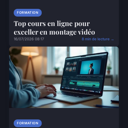
FORMATION
Top cours en ligne pour
exceller en montage vidéo
16/07/2026 08:17
8 min de lecture →
FORMATION