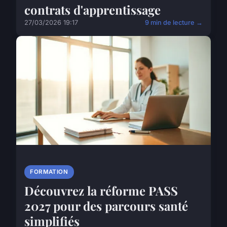
contrats d'apprentissage
27/03/2026 19:17
9 min de lecture →
FORMATION
Découvrez la réforme PASS
2027 pour des parcours santé
simplifiés