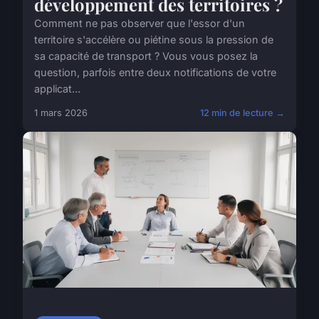
développement des territoires ?
Comment ne pas observer que l'essor d'un
territoire s'accélère ou piétine sous la pression de
sa capacité de transport ? Vous vous posez la
question, parfois entre deux notifications de votre
applicat...
1 mars 2026
12 min de lecture →