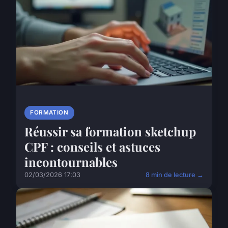
FORMATION
Réussir sa formation sketchup
CPF : conseils et astuces
incontournables
02/03/2026 17:03
8 min de lecture →