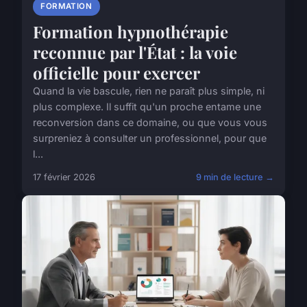
FORMATION
Formation hypnothérapie
reconnue par l'État : la voie
officielle pour exercer
Quand la vie bascule, rien ne paraît plus simple, ni
plus complexe. Il suffit qu'un proche entame une
reconversion dans ce domaine, ou que vous vous
surpreniez à consulter un professionnel, pour que
l...
17 février 2026
9 min de lecture →