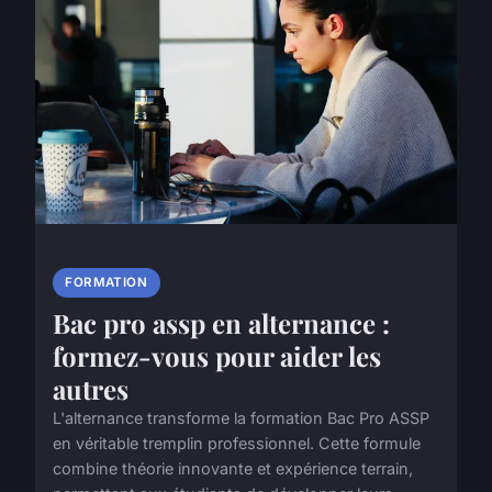
FORMATION
Bac pro assp en alternance :
formez-vous pour aider les
autres
L'alternance transforme la formation Bac Pro ASSP
en véritable tremplin professionnel. Cette formule
combine théorie innovante et expérience terrain,