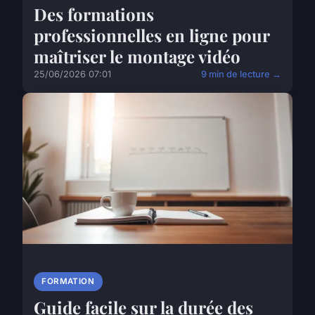
Des formations
professionnelles en ligne pour
maîtriser le montage vidéo
25/06/2026 07:01
9 min de lecture →
FORMATION
Guide facile sur la durée des