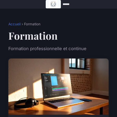
Accueil
› Formation
Formation
Formation professionnelle et continue