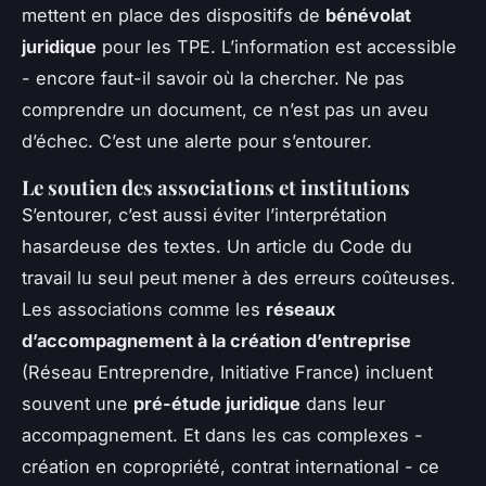
mettent en place des dispositifs de
bénévolat
juridique
pour les TPE. L’information est accessible
- encore faut-il savoir où la chercher. Ne pas
comprendre un document, ce n’est pas un aveu
d’échec. C’est une alerte pour s’entourer.
Le soutien des associations et institutions
S’entourer, c’est aussi éviter l’interprétation
hasardeuse des textes. Un article du Code du
travail lu seul peut mener à des erreurs coûteuses.
Les associations comme les
réseaux
d’accompagnement à la création d’entreprise
(Réseau Entreprendre, Initiative France) incluent
souvent une
pré-étude juridique
dans leur
accompagnement. Et dans les cas complexes -
création en copropriété, contrat international - ce