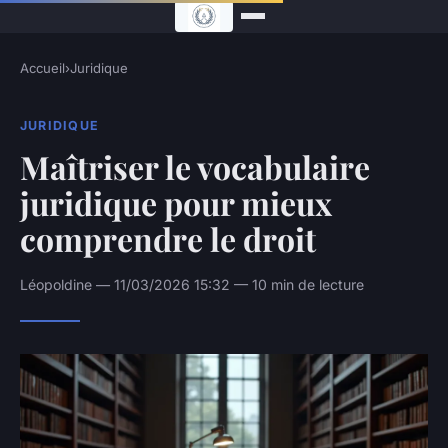
Accueil
›
Juridique
JURIDIQUE
Maîtriser le vocabulaire
juridique pour mieux
comprendre le droit
Léopoldine — 11/03/2026 15:32 — 10 min de lecture