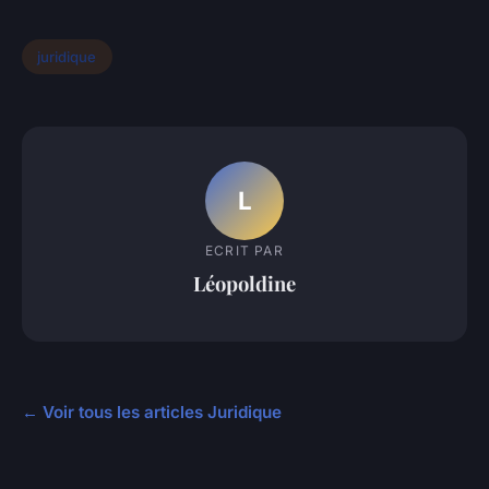
juridique
L
ECRIT PAR
Léopoldine
← Voir tous les articles Juridique