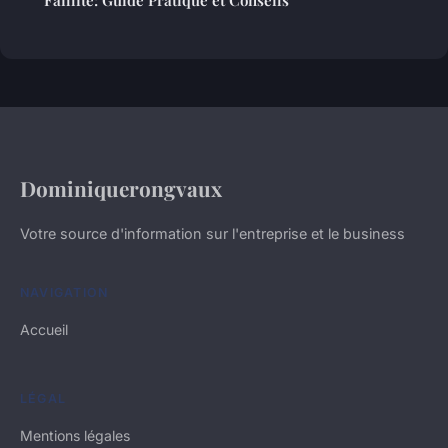
Faillite: Guide Pratique et Conseils
Dominiquerongvaux
Votre source d'information sur l'entreprise et le business
NAVIGATION
Accueil
LÉGAL
Mentions légales