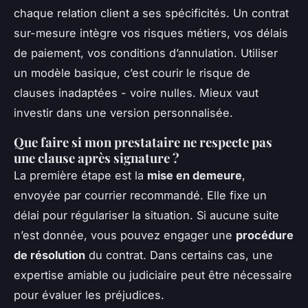
chaque relation client a ses spécificités. Un contrat
sur-mesure intègre vos risques métiers, vos délais
de paiement, vos conditions d’annulation. Utiliser
un modèle basique, c’est courir le risque de
clauses inadaptées - voire nulles. Mieux vaut
investir dans une version personnalisée.
Que faire si mon prestataire ne respecte pas
une clause après signature ?
La première étape est la
mise en demeure
,
envoyée par courrier recommandé. Elle fixe un
délai pour régulariser la situation. Si aucune suite
n’est donnée, vous pouvez engager une
procédure
de résolution
du contrat. Dans certains cas, une
expertise amiable ou judiciaire peut être nécessaire
pour évaluer les préjudices.