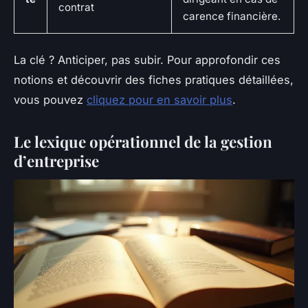
contrat
carence financière.
La clé ? Anticiper, pas subir. Pour approfondir ces
notions et découvrir des fiches pratiques détaillées,
vous pouvez
cliquez pour en savoir plus
.
Le lexique opérationnel de la gestion
d’entreprise