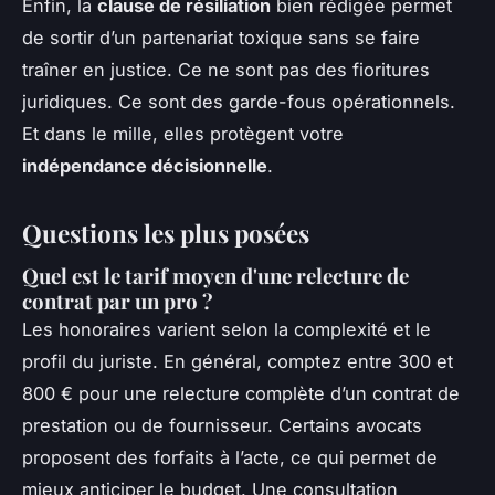
Enfin, la
clause de résiliation
bien rédigée permet
de sortir d’un partenariat toxique sans se faire
traîner en justice. Ce ne sont pas des fioritures
juridiques. Ce sont des garde-fous opérationnels.
Et dans le mille, elles protègent votre
indépendance décisionnelle
.
Questions les plus posées
Quel est le tarif moyen d'une relecture de
contrat par un pro ?
Les honoraires varient selon la complexité et le
profil du juriste. En général, comptez entre 300 et
800 € pour une relecture complète d’un contrat de
prestation ou de fournisseur. Certains avocats
proposent des forfaits à l’acte, ce qui permet de
mieux anticiper le budget. Une consultation