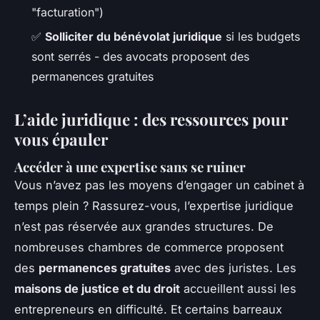
"facturation")
✅
Solliciter du bénévolat juridique
si les budgets
sont serrés - des avocats proposent des
permanences gratuites
L’aide juridique : des ressources pour
vous épauler
Accéder à une expertise sans se ruiner
Vous n’avez pas les moyens d’engager un cabinet à
temps plein ? Rassurez-vous, l’expertise juridique
n’est pas réservée aux grandes structures. De
nombreuses chambres de commerce proposent
des
permanences gratuites
avec des juristes. Les
maisons de justice et du droit
accueillent aussi les
entrepreneurs en difficulté. Et certains barreaux