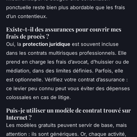
ponctuelle reste bien plus abordable que les frais
d’un contentieux.
Existe-t-il des assurances pour couvrir mes
frais de procès ?
Oui, la
protection juridique
est souvent incluse
dans les contrats multirisques professionnels. Elle
prend en charge les frais d’avocat, d’huissier ou de
médiation, dans des limites définies. Parfois, elle
est optionnelle. Vérifiez votre contrat d’assurance :
ce levier peu connu peut vous éviter des dépenses
colossales en cas de litige.
Puis-je utiliser un modèle de contrat trouvé sur
Internet ?
Les modèles gratuits peuvent servir de base, mais
attention : ils sont génériques. Or, chaque activité,