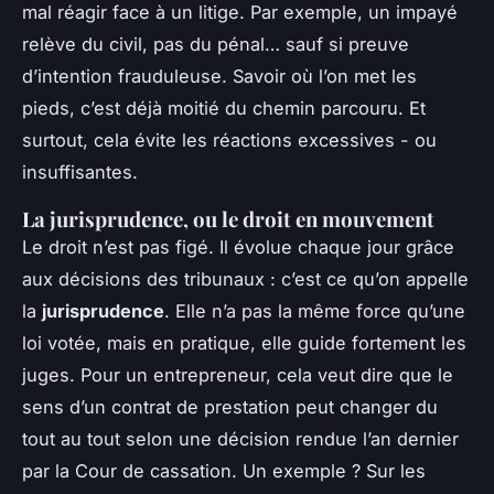
mal réagir face à un litige. Par exemple, un impayé
relève du civil, pas du pénal… sauf si preuve
d’intention frauduleuse. Savoir où l’on met les
pieds, c’est déjà moitié du chemin parcouru. Et
surtout, cela évite les réactions excessives - ou
insuffisantes.
La jurisprudence, ou le droit en mouvement
Le droit n’est pas figé. Il évolue chaque jour grâce
aux décisions des tribunaux : c’est ce qu’on appelle
la
jurisprudence
. Elle n’a pas la même force qu’une
loi votée, mais en pratique, elle guide fortement les
juges. Pour un entrepreneur, cela veut dire que le
sens d’un contrat de prestation peut changer du
tout au tout selon une décision rendue l’an dernier
par la Cour de cassation. Un exemple ? Sur les