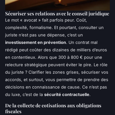
Sécuriser ses relations avec le conseil juridique
Le mot « avocat » fait parfois peur. Coût,
complexité, formalisme. Et pourtant, consulter un
juriste n’est pas une dépense, c’est un
investissement en prévention
. Un contrat mal
rédigé peut coûter des dizaines de milliers d’euros
en contentieux. Alors que 300 à 800 € pour une
relecture stratégique peuvent éviter le pire. Le rôle
du juriste ? Clarifier les zones grises, sécuriser vos
accords, et surtout, vous permettre de prendre des
décisions en connaissance de cause. Ce n’est pas
du luxe, c’est de la
sécurité contractuelle
.
De la collecte de cotisations aux obligations
fiscales