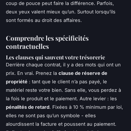
coup de pouce peut faire la différence. Parfois,
deux yeux valent mieux qu’un. Surtout lorsqu’ils
sont formés au droit des affaires.
Comprendre les spécificités
contractuelles
Les clauses qui sauvent votre trésorerie
Derrière chaque contrat, il y a des mots qui ont un
prix. En vrai. Prenez la
clause de réserve de
propriété
: tant que le client n’a pas payé, le
matériel reste votre bien. Sans elle, vous perdez à
la fois le produit et le paiement. Autre levier : les
pénalités de retard
. Fixées à 10 % minimum par loi,
elles ne sont pas qu’un symbole - elles
alourdissent la facture et poussent au paiement.