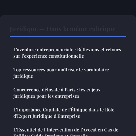
Juridique — Dans la même rubrique
L'aventure entrepreneuriale : Réflexions et retours
sur l'expérience constitutionnelle
Top ressources pour maîtriser le vocabulaire
juridique
Concurrence déloyale à Paris : les enjeux
juridiques pour les entreprises
L'Importance Capitale de l'Éthique dans le Rôle
d'Expert Juridique d'Entreprise
L'Essentiel de l'Intervention de l'Avocat en Cas de