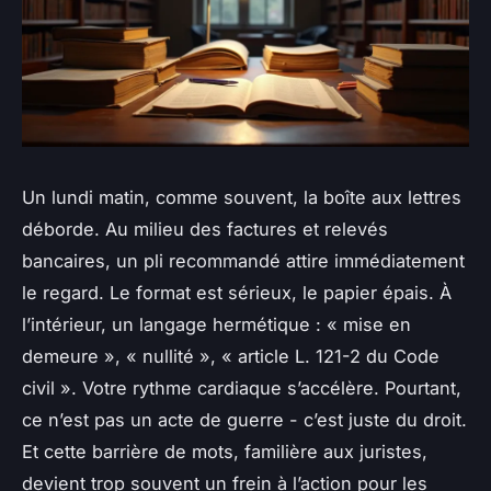
Un lundi matin, comme souvent, la boîte aux lettres
déborde. Au milieu des factures et relevés
bancaires, un pli recommandé attire immédiatement
le regard. Le format est sérieux, le papier épais. À
l’intérieur, un langage hermétique : « mise en
demeure », « nullité », « article L. 121-2 du Code
civil ». Votre rythme cardiaque s’accélère. Pourtant,
ce n’est pas un acte de guerre - c’est juste du droit.
Et cette barrière de mots, familière aux juristes,
devient trop souvent un frein à l’action pour les