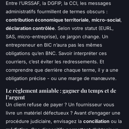
Entre l’URSSAF, la DGFIP, la CCI, les messages
administratifs fourmillent de termes obscurs :
contribution économique territoriale
,
micro-social
,
déclaration contrôlée
. Selon votre statut (EURL,
SAS, micro-entreprise), ce jargon change. Un
entrepreneur en BIC n’aura pas les mêmes
obligations qu’en BNC. Savoir interpréter ces
courriers, c’est éviter les redressements. Et
comprendre que derrière chaque terme, il y a une
obligation précise - ou une marge de manœuvre.
Le règlement amiable : gagner du temps et de
l’argent
Un client refuse de payer ? Un fournisseur vous
livre un matériel défectueux ? Avant d’engager une
procédure judiciaire, envisagez la
conciliation
ou la