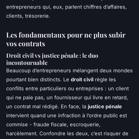
entrepreneurs qui, eux, parlent chiffres d’affaires,
clients, trésorerie.
Les fondamentaux pour ne plus subir
vos contrats
Droit civil vs justice pénale : le duo
incontournable
Beaucoup d’entrepreneurs mélangent deux mondes
pourtant bien distincts. Le
droit civil
règle les
conflits entre particuliers ou entreprises : un client
qui ne paie pas, un fournisseur qui livre en retard,
un contrat mal rédigé. En face, la
justice pénale
intervient quand une infraction à l’ordre public est
commise - fraude fiscale, escroquerie,
harcèlement. Confondre les deux, c’est risquer de