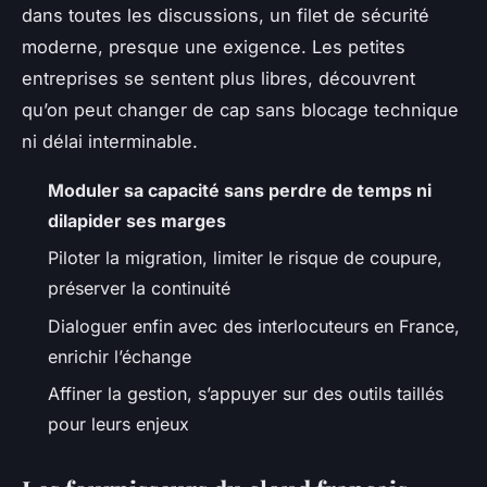
dans toutes les discussions, un filet de sécurité
moderne, presque une exigence
. Les petites
entreprises se sentent plus libres, découvrent
qu’on peut changer de cap sans blocage technique
ni délai interminable.
Moduler sa capacité sans perdre de temps ni
dilapider ses marges
Piloter la migration, limiter le risque de coupure,
préserver la continuité
Dialoguer enfin avec des interlocuteurs en France,
enrichir l’échange
Affiner la gestion, s’appuyer sur des outils taillés
pour leurs enjeux