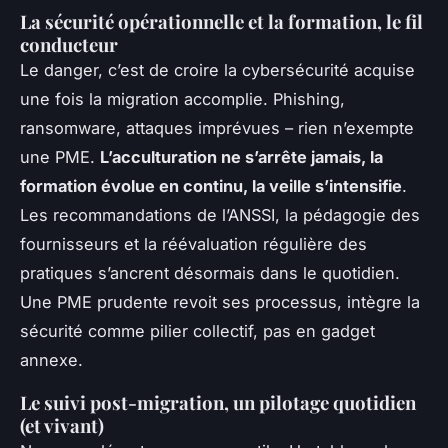
La sécurité opérationnelle et la formation, le fil
conducteur
Le danger, c’est de croire la cybersécurité acquise
une fois la migration accomplie. Phishing,
ransomware, attaques imprévues – rien n’exempte
une PME.
L’acculturation ne s’arrête jamais, la
formation évolue en continu, la veille s’intensifie
.
Les recommandations de l’ANSSI, la pédagogie des
fournisseurs et la réévaluation régulière des
pratiques s’ancrent désormais dans le quotidien.
Une PME prudente revoit ses processus, intègre la
sécurité comme pilier collectif, pas en gadget
annexe
.
Le suivi post-migration, un pilotage quotidien
(et vivant)