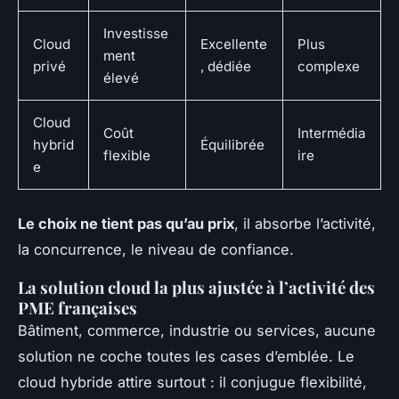
Investisse
Cloud
Excellente
Plus
ment
privé
, dédiée
complexe
élevé
Cloud
Coût
Intermédia
hybrid
Équilibrée
flexible
ire
e
Le choix ne tient pas qu’au prix
, il absorbe l’activité,
la concurrence, le niveau de confiance.
La solution cloud la plus ajustée à l’activité des
PME françaises
Bâtiment, commerce, industrie ou services, aucune
solution ne coche toutes les cases d’emblée. Le
cloud hybride attire surtout : il conjugue flexibilité,