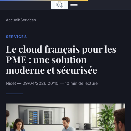
Accueil
›
Services
SERVICES
Le cloud français pour les
PME : une solution
moderne et sécurisée
Nicet — 09/04/2026 20:10 — 10 min de lecture