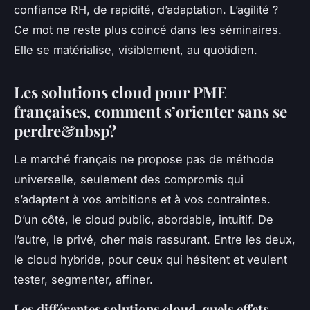
confiance RH, de rapidité, d’adaptation. L’agilité ?
Ce mot ne reste plus coincé dans les séminaires.
Elle se matérialise, visiblement, au quotidien.
Les solutions cloud pour PME
françaises, comment s’orienter sans se
perdre&nbsp?
Le marché français ne propose pas de méthode
universelle, seulement des compromis qui
s’adaptent à vos ambitions et à vos contraintes.
D’un côté, le cloud public, abordable, intuitif. De
l’autre, le privé, cher mais rassurant. Entre les deux,
le cloud hybride, pour ceux qui hésitent et veulent
tester, segmenter, affiner.
Les différentes solutions cloud, quels effets