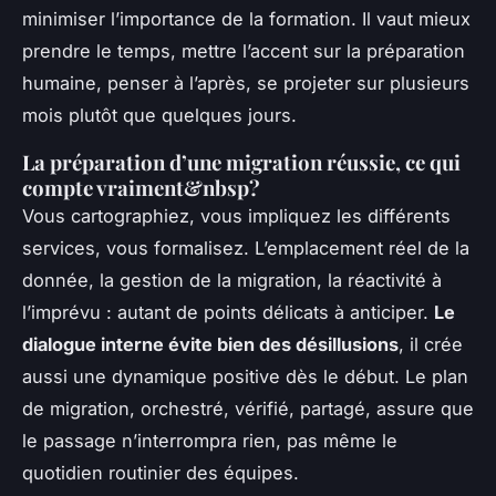
minimiser l’importance de la formation. Il vaut mieux
prendre le temps, mettre l’accent sur la préparation
humaine, penser à l’après, se projeter sur plusieurs
mois plutôt que quelques jours.
La préparation d’une migration réussie, ce qui
compte vraiment&nbsp?
Vous cartographiez, vous impliquez les différents
services, vous formalisez. L’emplacement réel de la
donnée, la gestion de la migration, la réactivité à
l’imprévu : autant de points délicats à anticiper.
Le
dialogue interne évite bien des désillusions
, il crée
aussi une dynamique positive dès le début. Le plan
de migration, orchestré, vérifié, partagé, assure que
le passage n’interrompra rien, pas même le
quotidien routinier des équipes.