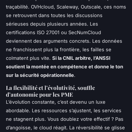
traçabilité. OVHcloud, Scaleway, Outscale, ces noms
se retrouvent dans toutes les discussions
sérieuses depuis plusieurs années. Les
certifications ISO 27001 ou SecNumCloud
deviennent des arguments concrets. Les données
ne franchissent plus la frontière, les failles se
colmatent plus vite.
Si la CNIL arbitre, l’ANSSI
soutient la montée en compétence et donne le ton
sur la sécurité opérationnelle
.
La flexibilité et l’évolutivité, souffle
d’autonomie pour les PME
L’évolution constante, c’est devenu un luxe
abordable. Les ressources s’ajustent, les services
ne stagnent plus. Vous doublez votre effectif ? Pas
d’angoisse, le cloud réagit.
La réversibilité se glisse