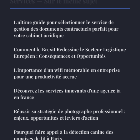
Services — Sur le même sujet
L'ultime guide pour sélectionner le service de
gestion des documents contractuels parfait pour
votre cabinet juridique
Comment le Brexit Redessine le Secteur Logistique
Européen : Conséquences et Opportunités
L'importance d'un wifi mémorable en entreprise
pour une productivité accrue
Découvrez les services innovants d'une agence ia
en france
Réussir sa stratégie de photographe professionnel :
enjeux, opportunités et leviers d'action
Pourquoi faire appel à la détection canine des
punaises de lit à Paris