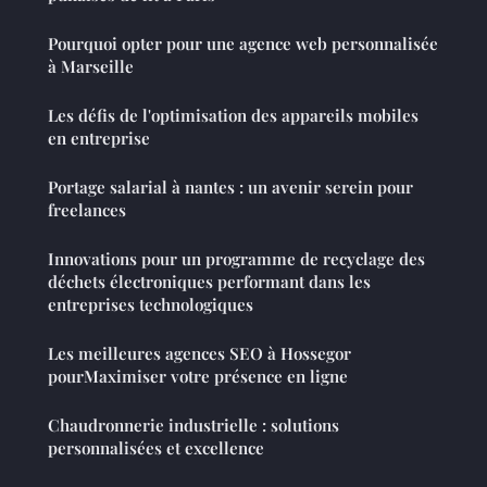
Pourquoi opter pour une agence web personnalisée
à Marseille
Les défis de l'optimisation des appareils mobiles
en entreprise
Portage salarial à nantes : un avenir serein pour
freelances
Innovations pour un programme de recyclage des
déchets électroniques performant dans les
entreprises technologiques
Les meilleures agences SEO à Hossegor
pourMaximiser votre présence en ligne
Chaudronnerie industrielle : solutions
personnalisées et excellence