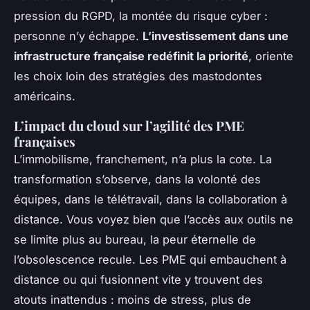
pression du RGPD, la montée du risque cyber :
personne n’y échappe.
L’investissement dans une
infrastructure française redéfinit la priorité
, oriente
les choix loin des stratégies des mastodontes
américains.
L’impact du cloud sur l’agilité des PME
françaises
L’immobilisme, franchement, n’a plus la cote. La
transformation s’observe, dans la volonté des
équipes, dans le télétravail, dans la collaboration à
distance.
Vous voyez bien que l’accès aux outils ne
se limite plus au bureau, la peur éternelle de
l’obsolescence recule
. Les PME qui embauchent à
distance ou qui fusionnent vite y trouvent des
atouts inattendus : moins de stress, plus de