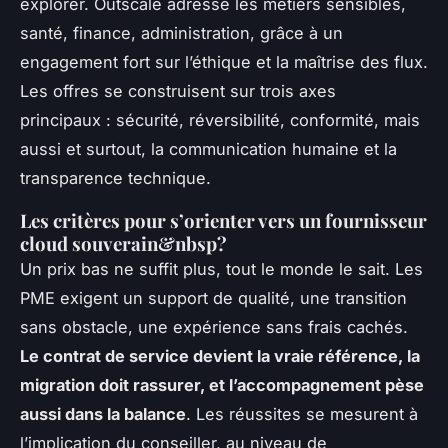
explorer. Outscale adresse les métiers sensibles,
santé, finance, administration, grâce à un
engagement fort sur l’éthique et la maîtrise des flux.
Les offres se construisent sur trois axes
principaux : sécurité, réversibilité, conformité, mais
aussi et surtout, la communication humaine et la
transparence technique.
Les critères pour s’orienter vers un fournisseur
cloud souverain&nbsp?
Un prix bas ne suffit plus, tout le monde le sait. Les
PME exigent un support de qualité, une transition
sans obstacle, une expérience sans frais cachés.
Le contrat de service devient la vraie référence, la
migration doit rassurer, et l’accompagnement pèse
aussi dans la balance
.
Les réussites se mesurent à
l’implication du conseiller, au niveau de