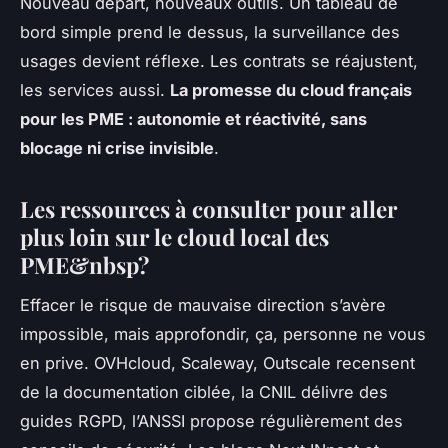
Nouveau départ, nouveaux outils. Un tableau de
bord simple prend le dessus, la surveillance des
usages devient réflexe. Les contrats se réajustent,
les services aussi.
La promesse du cloud français
pour les PME : autonomie et réactivité, sans
blocage ni crise invisible
.
Les ressources à consulter pour aller
plus loin sur le cloud local des
PME&nbsp?
Effacer le risque de mauvaise direction s’avère
impossible, mais approfondir, ça, personne ne vous
en prive. OVHcloud, Scaleway, Outscale recensent
de la documentation ciblée, la CNIL délivre des
guides RGPD, l’ANSSI propose régulièrement des