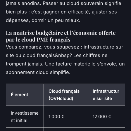
jamais anodins. Passer au cloud souverain signifie
bien plus : c’est gagner en efficacité, ajuster ses
dépenses, dormir un peu mieux.
La maitrise budgétaire et l’économie offerte
par le cloud PME français
Vous comparez, vous soupesez : infrastructure sur
site ou cloud français&nbsp? Les chiffres ne
trompent jamais. Une facture matérielle s’envole, un
abonnement cloud simplifie.
Cloud français
Infrastructur
Élément
(OVHcloud)
e sur site
Investisseme
1 000 €
12 000 €
nt initial