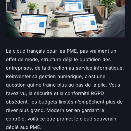
Le cloud français pour les PME, pas vraiment un
effet de mode, structure déjà le quotidien des
entreprises, de la direction au service informatique.
Réinventer sa gestion numérique, c’est une
question qui ne traîne plus au bas de la pile. Vous
l’avez vu, la sécurité et la conformité RGPD
obsèdent, les budgets limités n’empêchent plus de
rêver plus grand. Moderniser en gardant le
contrôle, voilà ce que promet le cloud souverain
dédié aux PME.