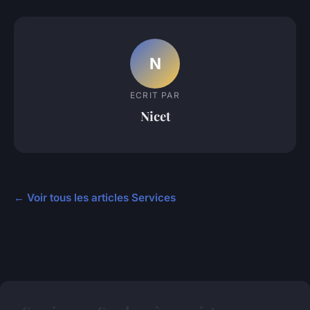
N
ECRIT PAR
Nicet
← Voir tous les articles Services