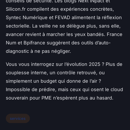
conseils de sécurité. Les blogs Next INpact et
Silicon.fr compilent des expériences concrètes,
Syntec Numérique et FEVAD alimentent la réflexion
sectorielle.
La veille ne se délègue plus, sans elle,
avancer revient à marcher les yeux bandés
. France
Num et Bpifrance suggèrent des outils d’auto-
diagnostic à ne pas négliger.
Vous vous interrogez sur l’évolution 2025 ? Plus de
souplesse interne, un contrôle retrouvé, ou
simplement un budget qui donne de l’air ?
Impossible de prédire, mais ceux qui osent le cloud
souverain pour PME n’espèrent plus au hasard.
services