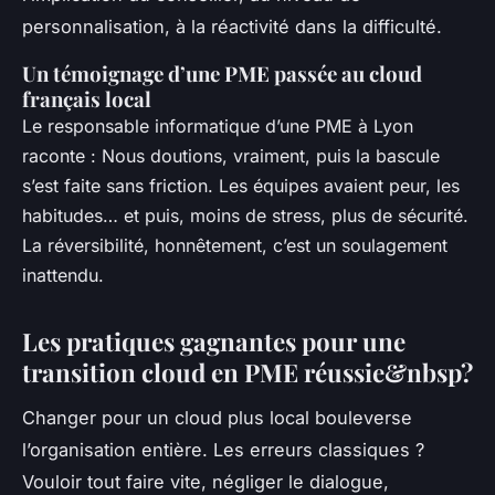
personnalisation, à la réactivité dans la difficulté
.
Un témoignage d’une PME passée au cloud
français local
Le responsable informatique d’une PME à Lyon
raconte : Nous doutions, vraiment, puis la bascule
s’est faite sans friction. Les équipes avaient peur, les
habitudes… et puis, moins de stress, plus de sécurité.
La réversibilité, honnêtement, c’est un soulagement
inattendu.
Les pratiques gagnantes pour une
transition cloud en PME réussie&nbsp?
Changer pour un cloud plus local bouleverse
l’organisation entière. Les erreurs classiques ?
Vouloir tout faire vite, négliger le dialogue,