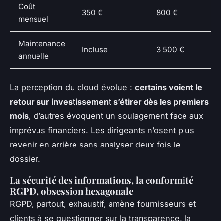
Coût
350 €
800 €
mensuel
Maintenance
Incluse
3 500 €
annuelle
La perception du cloud évolue :
certains voient le
retour sur investissement s’étirer dès les premiers
mois
, d’autres évoquent un soulagement face aux
imprévus financiers. Les dirigeants n’osent plus
revenir en arrière sans analyser deux fois le
dossier.
La sécurité des informations, la conformité
RGPD, obsession hexagonale
RGPD, partout, exhaustif, amène fournisseurs et
clients à se questionner sur la transparence, la