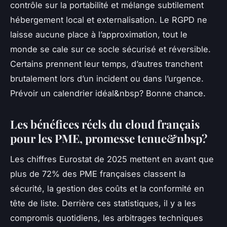
contrôle sur la portabilité et mélange subtilement
hébergement local et externalisation. Le RGPD ne
laisse aucune place à l’approximation, tout le
monde se cale sur ce socle sécurisé et réversible.
Certains prennent leur temps, d’autres tranchent
brutalement lors d’un incident ou dans l’urgence.
Prévoir un calendrier idéal&nbsp? Bonne chance.
Les bénéfices réels du cloud français
pour les PME, promesse tenue&nbsp?
Les chiffres Eurostat de 2025 mettent en avant que
plus de 72% des PME françaises classent la
sécurité, la gestion des coûts et la conformité en
tête de liste. Derrière ces statistiques, il y a les
compromis quotidiens, les arbitrages techniques