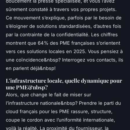
doucement la presse spécialisée, et vous l’avez
sûrement constaté à travers vos propres projets.
Ce mouvement s’explique, parfois par le besoin de
s’éloigner de solutions standardisées, d’autres fois
par la contrainte de la confidentialité. Les chiffres
montrent que 64% des PME françaises s’orientent
vers ces solutions locales en 2025.
Vous pensiez à
une coïncidence&nbsp? Interrogez vos contacts, ils
en parlent déjà&nbsp!
L’infrastructure locale, quelle dynamique pour
une PME&nbsp?
Alors, que change le fait de miser sur
l’infrastructure nationale&nbsp? Prendre le parti du
cloud français pour les PME rassure, structure,
coupe le cordon avec l’uniformité internationale,
voilà la réalité. La proximité du fournisseur, la