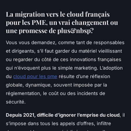
La migration vers le cloud français
pour les PME, un vrai changement ou
une promesse de plus&nbsp?
Vous vous demandez, comme tant de responsables
et dirigeants, s’il faut garder du matériel vieillissant
ou regarder du côté de ces innovations françaises
qui n’évoquent plus le simple marketing. L’adoption
du
cloud pour les pme
résulte d’une réflexion
globale, dynamique, souvent imposée par la
réglementation, le coût ou des incidents de
sécurité.
Depuis 2021, difficile d’ignorer l’emprise du cloud
, il
s’impose dans tous les appels d’offres, infiltre