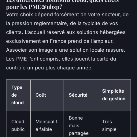
pour les PME&nbsp?
Votre choix dépend forcément de votre secteur, de
la pression règlementaire, de la typicité de vos
clients. L’accueil réservé aux solutions hébergées
exclusivement en France prend de l’ampleur.
Associer son image à une solution locale rassure.
Les PME l’ont compris, elles jouent la carte du
contrôle un peu plus chaque année.
Type
Simplicité
de
Coût
Sécurité
de gestion
cloud
Bonne
Cloud
Mensualit
Très
mais
public
é faible
simple
partagée