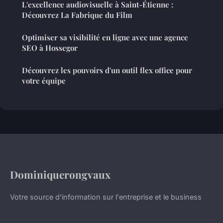
L'excellence audiovisuelle à Saint-Étienne :
Découvrez La Fabrique du Film
Optimiser sa visibilité en ligne avec une agence
SEO à Hossegor
Découvrez les pouvoirs d'un outil flex office pour
votre équipe
Dominiquerongvaux
Votre source d'information sur l'entreprise et le business